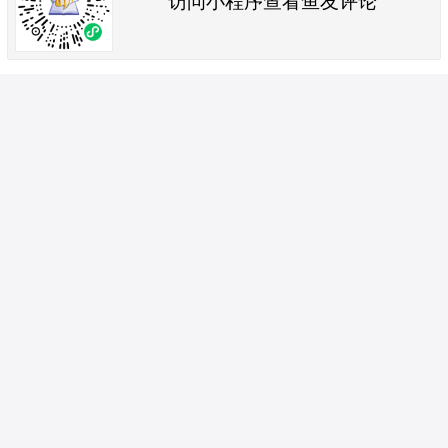
访问小程序查看鱼友评论